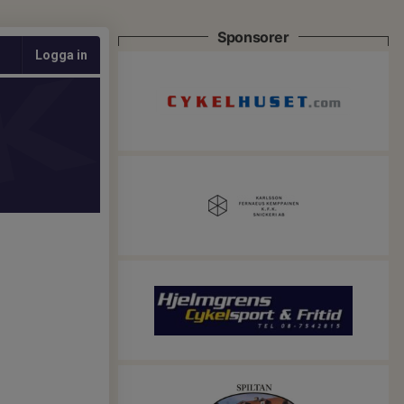
Sponsorer
Logga in