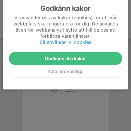
Godkänn kakor
Vi använder oss av kakor (cookies) för att vår
webbplats ska fungera bra för dig. De används
även för webbanalys i syfte att hjälpa oss att
förbättra våra tjänster.
Så använder vi cookies
Godkänn alla kakor
Bara nödvändiga