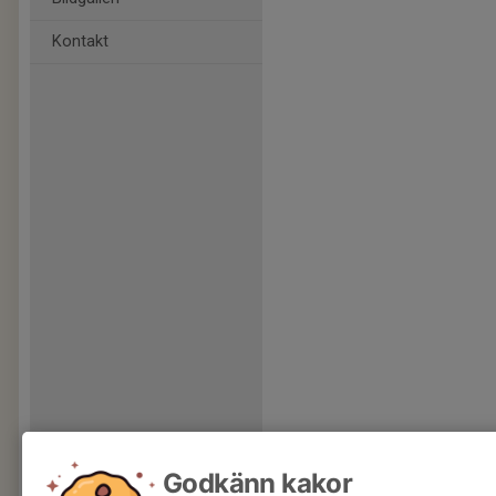
Kontakt
Godkänn kakor