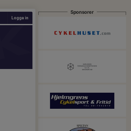
Sponsorer
Logga in