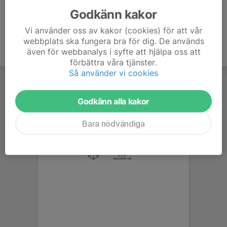
Godkänn kakor
Vi använder oss av kakor (cookies) för att vår
webbplats ska fungera bra för dig. De används
även för webbanalys i syfte att hjälpa oss att
förbättra våra tjänster.
Så använder vi cookies
Godkänn alla kakor
Bara nödvändiga