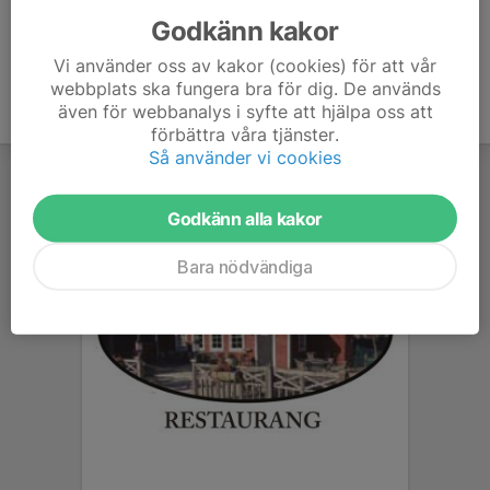
Godkänn kakor
Vi använder oss av kakor (cookies) för att vår
webbplats ska fungera bra för dig. De används
även för webbanalys i syfte att hjälpa oss att
förbättra våra tjänster.
Så använder vi cookies
Godkänn alla kakor
Bara nödvändiga