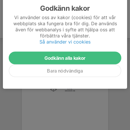
Godkänn kakor
Vi använder oss av kakor (cookies) för att vår
webbplats ska fungera bra för dig. De används
även för webbanalys i syfte att hjälpa oss att
förbättra våra tjänster.
Så använder vi cookies
Godkänn alla kakor
Bara nödvändiga