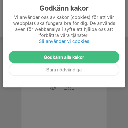
Godkänn kakor
Vi använder oss av kakor (cookies) för att vår
webbplats ska fungera bra för dig. De används
även för webbanalys i syfte att hjälpa oss att
förbättra våra tjänster.
Så använder vi cookies
Godkänn alla kakor
Bara nödvändiga