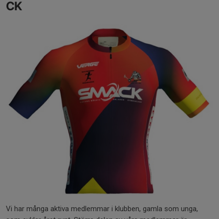
CK
Vi har många aktiva medlemmar i klubben, gamla som unga,