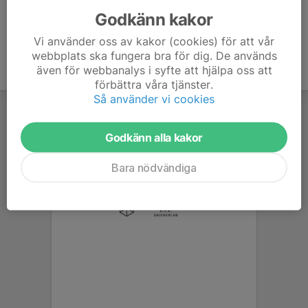
Godkänn kakor
Vi använder oss av kakor (cookies) för att vår
webbplats ska fungera bra för dig. De används
även för webbanalys i syfte att hjälpa oss att
förbättra våra tjänster.
Så använder vi cookies
Godkänn alla kakor
Bara nödvändiga