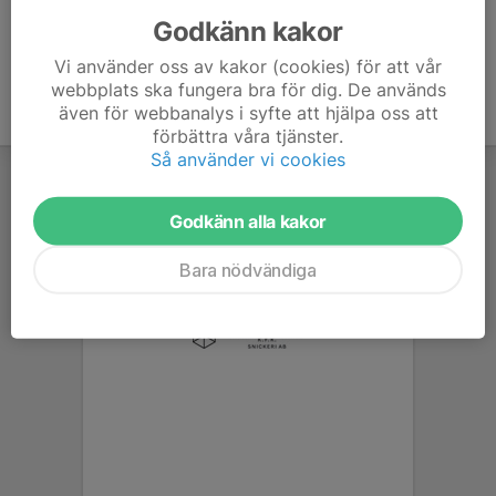
Godkänn kakor
Vi använder oss av kakor (cookies) för att vår
webbplats ska fungera bra för dig. De används
även för webbanalys i syfte att hjälpa oss att
förbättra våra tjänster.
Så använder vi cookies
Godkänn alla kakor
Bara nödvändiga