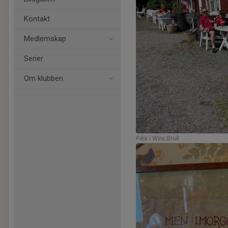
Kontakt
Medlemskap
Serier
Om klubben
Fika i Wira Bruk