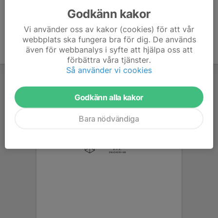
Godkänn kakor
Vi använder oss av kakor (cookies) för att vår
webbplats ska fungera bra för dig. De används
även för webbanalys i syfte att hjälpa oss att
förbättra våra tjänster.
Så använder vi cookies
Godkänn alla kakor
Bara nödvändiga